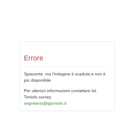
Errore
Spiacente, ma l'indagine è scaduta e non è
più disponibile.
Per ulteriori informazioni contattare Ist.
Toniolo survey
segreteria@igtoniolo.it